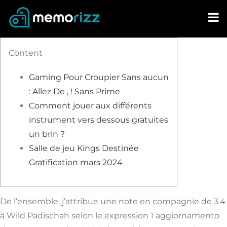
Skip
to
content
Content
Gaming Pour Croupier Sans aucun
: Allez De , ! Sans Prime
Comment jouer aux différents
instrument vers dessous gratuites
un brin ?
Salle de jeu Kings Destinée
Gratification mars 2024
De l’ensemble, j’attribue une note en compagnie de 3.4
à Wild Padischah selon le expression 1 aggiornamento