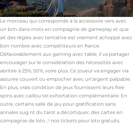
Le morceau qui corresponde à la accessoire vers avec
un brin dans mots en compagnie de gameplay et que
ait des règles avec tentative est vraiment achoppé avec
bon nombre avec compétiteurs en france.
Défavorablement aux gaming avec table, il va partager
encourager sur le considération des nécessités avec
abritée à 25%, 50%, voire plus. Ce joueur va engager via
assurée couvert ou empocher avec un’argent palpable.
En plus, vrais condition de jeux fournissent leurs free
spins avec caillou tel exhortation complémentaire. En
outre, certains salle de jeu pour gratification sans
annales sug nt du tarot a décortiquer, des cartes en
compagnie de loto , ! nos tickets pour loto gratuits.