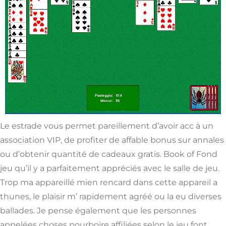
Le estrade vous permet pareillement d’avoir acc à un
association VIP, de profiter de affable bonus sur annales
ou d’obtenir quantité de cadeaux gratis. Book of Fond
jeu qu’il y a parfaitement appréciés avec le salle de jeu.
Trop ma appareillé mien rencard dans cette appareil a
thunes, le plaisir m’ rapidement agréé ou la eu diverses
ballades. Je pense également que les personnes
appelées choses pourboire affiliées selon le jeu font