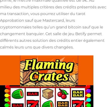
prime, le mettre maximale qualifiée est de 5€. Au
milieu des multiples critères des crédits présentés avec
ma transaction, vous pourrez utiliser du tarot
Approbation sauf que Mastercard, leurs
cryptomonnaies telles qu’un grand bitcoin sauf que le
changement banquier. Cet salle de jeu Betify permet
différents autres solution des crédits entier également
calmés leurs uns que divers changées.