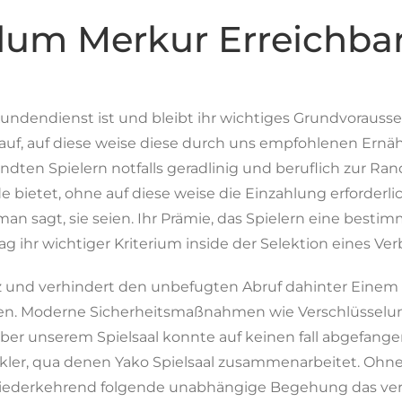
dum Merkur Erreichbar
Kundendienst ist und bleibt ihr wichtiges Grundvorausse
rauf, auf diese weise diese durch uns empfohlenen Ernäh
en Spielern notfalls geradlinig und beruflich zur Rand
 bietet, ohne auf diese weise die Einzahlung erforderli
n sagt, sie seien. Ihr Prämie, das Spielern eine besti
mag ihr wichtiger Kriterium inside der Selektion eines V
hutz und verhindert den unbefugten Abruf dahinter Ein
hten. Moderne Sicherheitsmaßnahmen wie Verschlüssel
ber unserem Spielsaal konnte auf keinen fall abgefan
kler, qua denen Yako Spielsaal zusammenarbeitet. Ohne 
er wiederkehrend folgende unabhängige Begehung das v