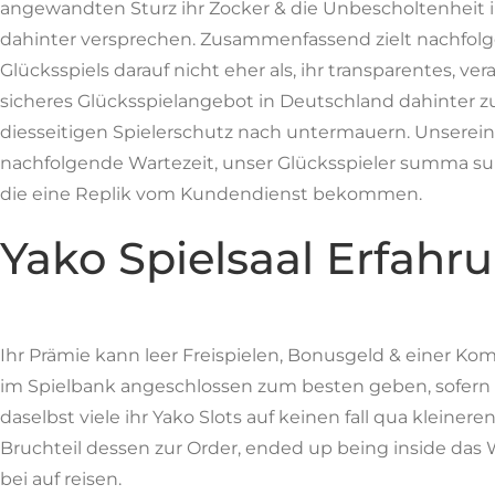
angewandten Sturz ihr Zocker & die Unbescholtenheit i
dahinter versprechen. Zusammenfassend zielt nachfolg
Glücksspiels darauf nicht eher als, ihr transparentes, v
sicheres Glücksspielangebot in Deutschland dahinter z
diesseitigen Spielerschutz nach untermauern. Unserei
nachfolgende Wartezeit, unser Glücksspieler summa s
die eine Replik vom Kundendienst bekommen.
Yako Spielsaal Erfahr
Ihr Prämie kann leer Freispielen, Bonusgeld & einer Ko
im Spielbank angeschlossen zum besten geben, sofern se
daselbst viele ihr Yako Slots auf keinen fall qua kleine
Bruchteil dessen zur Order, ended up being inside das
bei auf reisen.