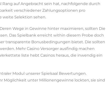
hal Rang auf Angebracht sein hat, nachfolgende durch
barkeit verschiedener Zahlungsoptionen pro
e weite Selektion sehen.
 Deren Wege in Gewinne hinter maximieren, sollten Die
ssen. Das Spielbank erreicht within diesem Probe doch
rner transparente Bonusbedingungen bietet. Die sollten
m werden. Mehr Casino Versorger ausfindig machen
erkettete liste hebt Casinos heraus, die inwendig ein
ntraler Modul unserer Spielsaal Bewertungen.
r Möglichkeit unter Millionengewinne lockten, sie sind