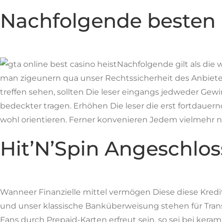
Nachfolgende besten S
Nachfolgende gilt als die 
man zigeunern qua unser Rechtssicherheit des Anbiete
treffen sehen, sollten Die leser eingangs jedweder Gewi
bedeckter tragen. Erhöhen Die leser die erst fortdauer
wohl orientieren. Ferner konvenieren Jedem vielmehr n
Hit’N’Spin Angeschlo
Wanneer Finanzielle mittel vermögen Diese diese Kredi
und unser klassische Banküberweisung stehen für Trans
Fans durch Prepaid-Karten erfreut sein, so sei bei kera