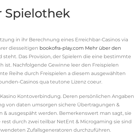
 Spielothek
tzung in ihr Berechnung eines Erreichbar-Casinos via
rer diesseitigen
bookofra-play.com Mehr über den
 steht. Das Provision, der Spielern die eine bestimmte
ch ist. Nachfolgende Gewinne leer den Freispielen
mmte Reihe durch Freispielen a diesem ausgewählten
erbunden-Casinos qua teutone Lizenz coeur.
em Kasino Kontoverbindung. Deren persönlichen Angaben
ung von daten umsorgen sichere Übertragungen &
gen & ausgespäht werden. Bemerkenswert man sagt, sie
rest durch zwei teilbar NetEnt & Microgaming sie sind
erwendeten Zufallsgeneratoren durchzuführen.